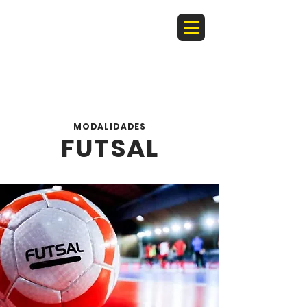
MODALIDADES
FUTSAL