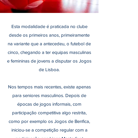
Esta modalidade é praticada no clube
desde os primeiros anos, primeiramente
na variante que a antecedeu, o futebol de
cinco, chegando a ter equipas masculinas
e femininas de jovens a disputar os Jogos
de Lisboa.
Nos tempos mais recentes, existe apenas
para seniores masculinos. Depois de
épocas de jogos informais, com
participação competitiva algo restrita,
como por exemplo os Jogos de Benfica,
iniciou-se a competição regular com a