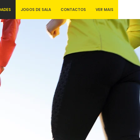
DADES
JOGOS DE SALA
CONTACTOS
VER MAIS